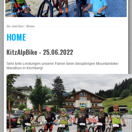
Sie sind hier:
Home
HOME
KitzAlpBike - 25.06.2022
Sehr tolle Leistungen unserer Fahrer beim diesjährigen Mountainbike-
Marathon in Kirchberg!