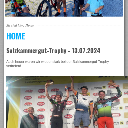
Sie sind hier:
Home
HOME
Salzkammergut-Trophy - 13.07.2024
Auch heuer waren wir wieder stark bei der Salzkammergut-Trophy
vertreten!