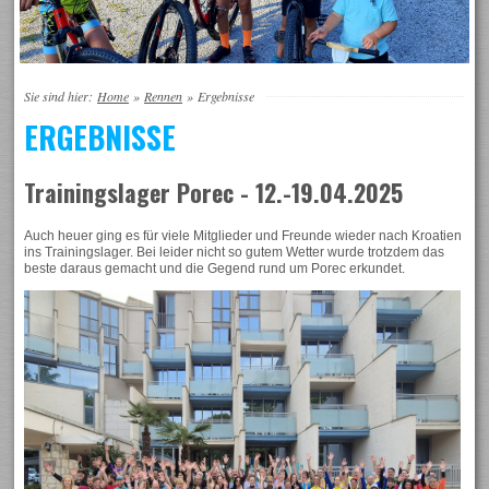
Sie sind hier:
Home
»
Rennen
»
Ergebnisse
ERGEBNISSE
Trainingslager Porec - 12.-19.04.2025
Auch heuer ging es für viele Mitglieder und Freunde wieder nach Kroatien
ins Trainingslager. Bei leider nicht so gutem Wetter wurde trotzdem das
beste daraus gemacht und die Gegend rund um Porec erkundet.