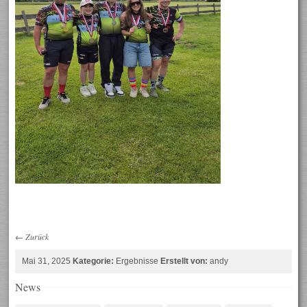
←
Zurück
Mai 31, 2025
Kategorie:
Ergebnisse
Erstellt von:
andy
News