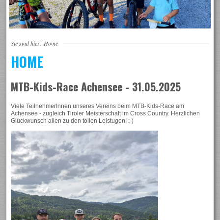
Sie sind hier:
Home
HOME
MTB-Kids-Race Achensee - 31.05.2025
Viele TeilnehmerInnen unseres Vereins beim MTB-Kids-Race am
Achensee - zugleich Tiroler Meisterschaft im Cross Country. Herzlichen
Glückwunsch allen zu den tollen Leistugen! :-)