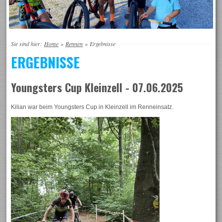
Sie sind hier:
Home
»
Rennen
»
Ergebnisse
ERGEBNISSE
Youngsters Cup Kleinzell - 07.06.2025
Kilian war beim Youngsters Cup in Kleinzell im Renneinsatz.