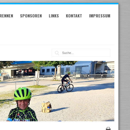
RENNEN
SPONSOREN
LINKS
KONTAKT
IMPRESSUM
Suche: