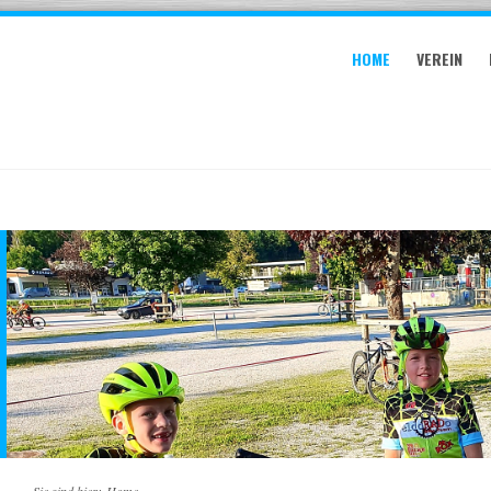
HOME
VEREIN