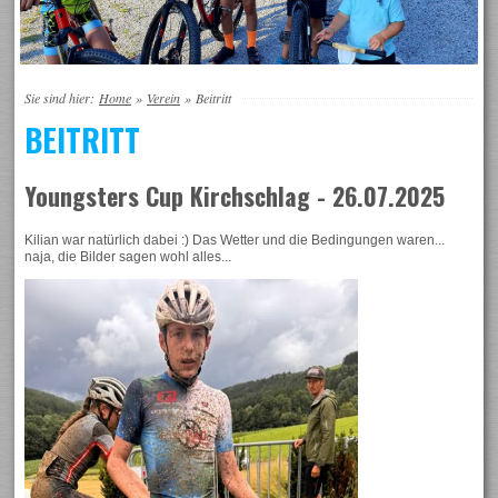
Sie sind hier:
Home
»
Verein
»
Beitritt
BEITRITT
Youngsters Cup Kirchschlag - 26.07.2025
Kilian war natürlich dabei :) Das Wetter und die Bedingungen waren...
naja, die Bilder sagen wohl alles...