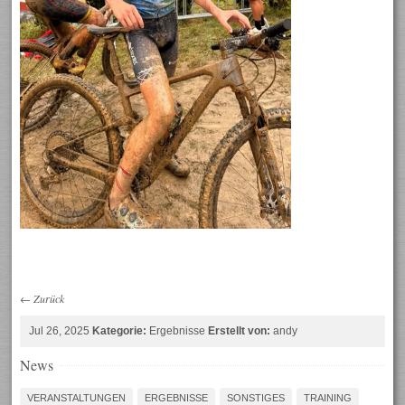
←
Zurück
Jul 26, 2025
Kategorie:
Ergebnisse
Erstellt von:
andy
News
VERANSTALTUNGEN
ERGEBNISSE
SONSTIGES
TRAINING