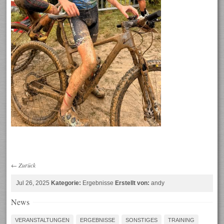
←
Zurück
Jul 26, 2025
Kategorie:
Ergebnisse
Erstellt von:
andy
News
VERANSTALTUNGEN
ERGEBNISSE
SONSTIGES
TRAINING