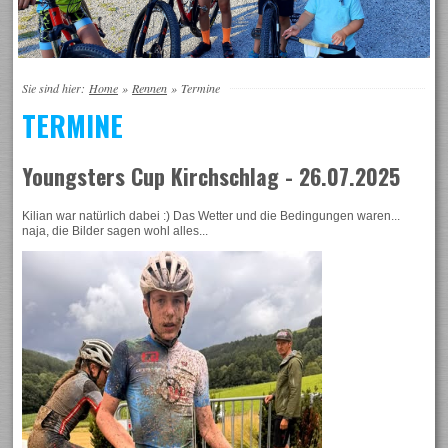
Sie sind hier:
Home
»
Rennen
»
Termine
TERMINE
Youngsters Cup Kirchschlag - 26.07.2025
Kilian war natürlich dabei :) Das Wetter und die Bedingungen waren...
naja, die Bilder sagen wohl alles...