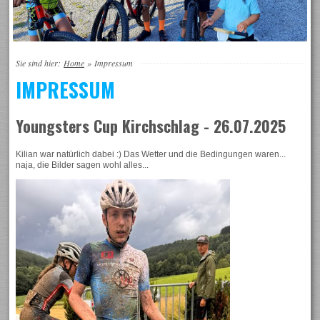
Sie sind hier:
Home
»
Impressum
IMPRESSUM
Youngsters Cup Kirchschlag - 26.07.2025
Kilian war natürlich dabei :) Das Wetter und die Bedingungen waren...
naja, die Bilder sagen wohl alles...