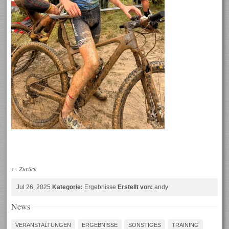
←
Zurück
Jul 26, 2025
Kategorie:
Ergebnisse
Erstellt von:
andy
News
VERANSTALTUNGEN
ERGEBNISSE
SONSTIGES
TRAINING