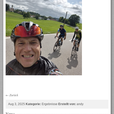
←
Zurück
Aug 3, 2025
Kategorie:
Ergebnisse
Erstellt von:
andy
News