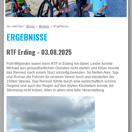
Sie sind hier:
Home
»
Rennen
»
Ergebnisse
ERGEBNISSE
RTF Erding - 03.08.2025
Fünf Mitglieder waren beim RTF in Erding mit dabei. Leider konnte
Michael aus gesundheitlichen Gründen nicht starten und Kilian musste
das Rennen nach einem Sturz vorzeitig beenden. So hielten Alex, Sigi
und Roman die Fahnen für unseren Verein hoch und meisterten die
150km Strecke. Das Rennen führte durch eine landschaftlich schöne
Gegend und auch der Regen auf den letzten Kilometern konnte die
Stimmung nicht trüben. Alles in allem eine tolle Veranstaltung.