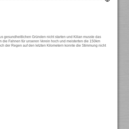
us gesundheitlichen Gründen nicht starten und Kilian musste das
n die Fahnen für unseren Verein hoch und meisterten die 150km
ch der Regen auf den letzten Kilometern konnte die Stimmung nicht