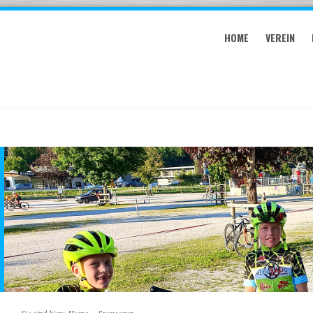
HOME
VEREIN