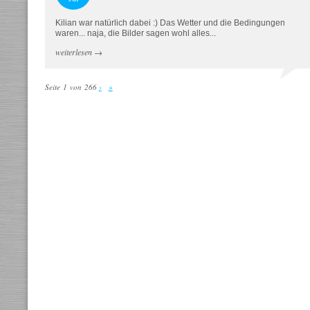
Kilian war natürlich dabei :) Das Wetter und die Bedingungen
waren... naja, die Bilder sagen wohl alles...
weiterlesen
→
Seite 1 von 266
›
»