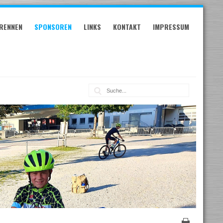
RENNEN
SPONSOREN
LINKS
KONTAKT
IMPRESSUM
Suche: