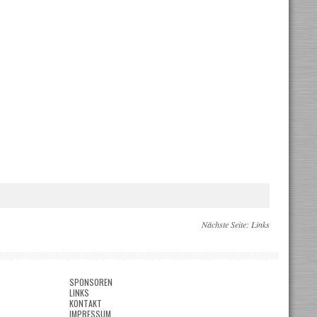
Nächste Seite:
Links
SPONSOREN
LINKS
KONTAKT
IMPRESSUM