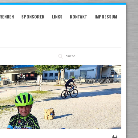
RENNEN
SPONSOREN
LINKS
KONTAKT
IMPRESSUM
Suche: