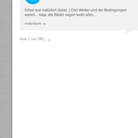
Kilian war natürlich dabei :) Das Wetter und die Bedingungen
waren... naja, die Bilder sagen wohl alles...
weiterlesen
→
Seite 1 von 266
›
»