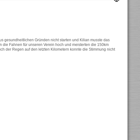
us gesundheitlichen Gründen nicht starten und Kilian musste das
n die Fahnen für unseren Verein hoch und meisterten die 150km
ch der Regen auf den letzten Kilometern konnte die Stimmung nicht