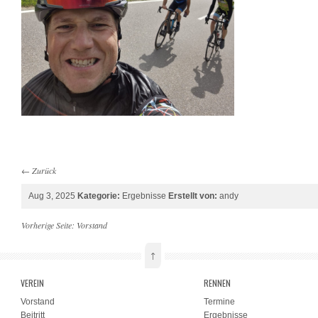
←
Zurück
Aug 3, 2025
Kategorie:
Ergebnisse
Erstellt von:
andy
Vorherige Seite:
Vorstand
↑
VEREIN
RENNEN
Vorstand
Termine
Beitritt
Ergebnisse