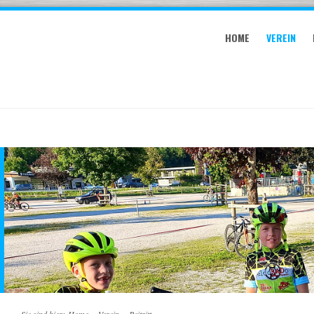
HOME
VEREIN