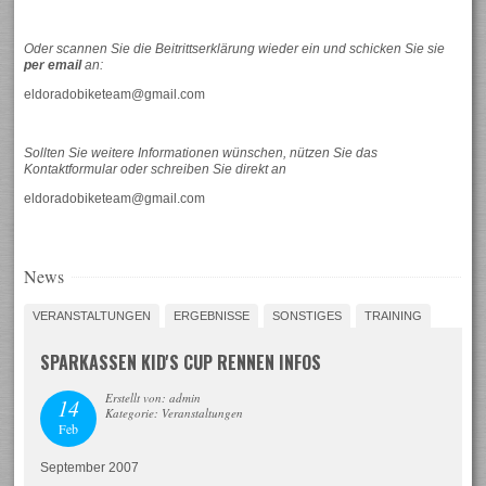
Oder scannen Sie die Beitrittserklärung wieder ein und schicken Sie sie
per email
an:
eldoradobiketeam@gmail.com
Sollten Sie weitere Informationen wünschen, nützen Sie das
Kontaktformular oder schreiben Sie direkt an
eldoradobiketeam@gmail.com
News
VERANSTALTUNGEN
ERGEBNISSE
SONSTIGES
TRAINING
SPARKASSEN KID'S CUP RENNEN INFOS
Erstellt von: admin
14
Kategorie: Veranstaltungen
Feb
September 2007