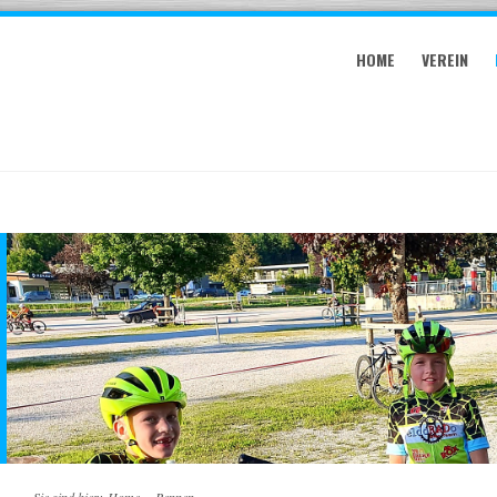
HOME
VEREIN