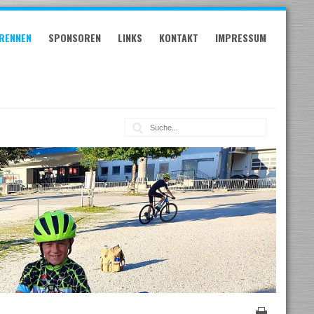
RENNEN
SPONSOREN
LINKS
KONTAKT
IMPRESSUM
Suche: