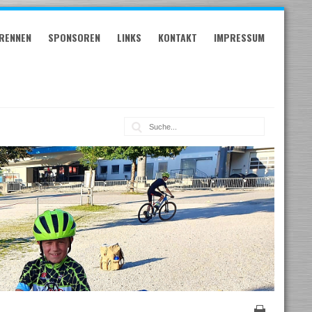
RENNEN
SPONSOREN
LINKS
KONTAKT
IMPRESSUM
Suche: