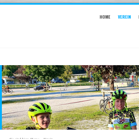
HOME
VEREIN