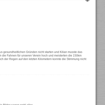
us gesundheitlichen Gründen nicht starten und Kilian musste das
n die Fahnen für unseren Verein hoch und meisterten die 150km
ch der Regen auf den letzten Kilometern konnte die Stimmung nicht