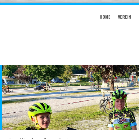
HOME
VEREIN