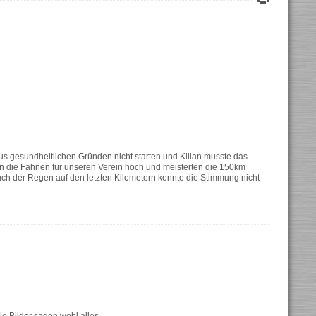
us gesundheitlichen Gründen nicht starten und Kilian musste das
n die Fahnen für unseren Verein hoch und meisterten die 150km
ch der Regen auf den letzten Kilometern konnte die Stimmung nicht