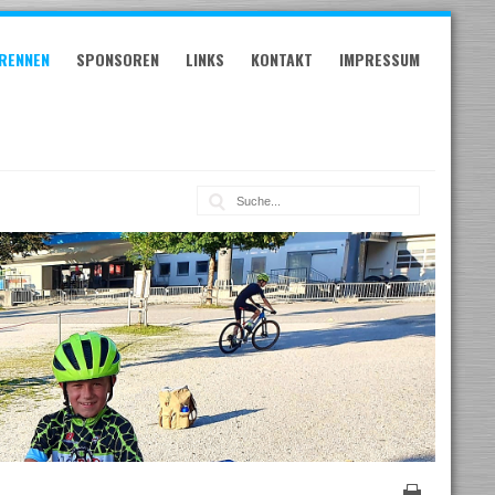
RENNEN
SPONSOREN
LINKS
KONTAKT
IMPRESSUM
Suche: