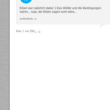
Kilian war natürlich dabei :) Das Wetter und die Bedingungen
waren... naja, die Bilder sagen wohl alles...
weiterlesen
→
Seite 1 von 266
›
»