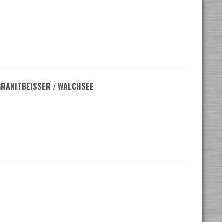
GRANITBEISSER / WALCHSEE