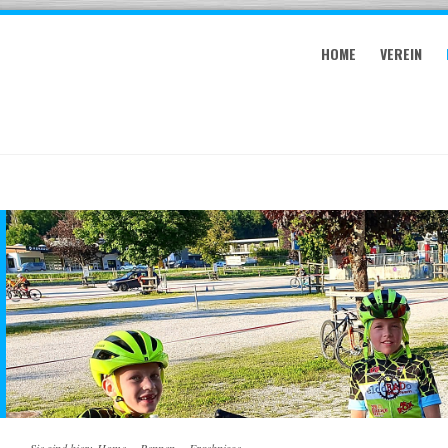
HOME
VEREIN