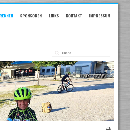
RENNEN
SPONSOREN
LINKS
KONTAKT
IMPRESSUM
Suche: