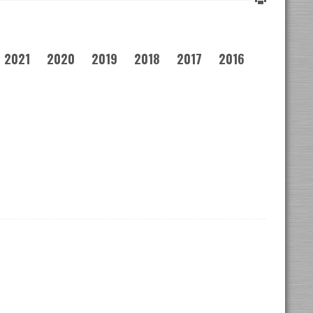
2021
2020
2019
2018
2017
2016