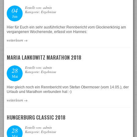
Erstellt von: admin
04
Kategorie: Ergebnisse
Jun
Hier für Euch ein sehr ausführlicher Rennbericht vom Glocknerkönig am
vergangenen Wochenende, erfasst von Hannes:
weiterlesen
→
MARIA LANKOWITZ MARATHON 2018
Erstellt von: admin
28
Kategorie: Ergebnisse
Mai
Hier gleich noch ein Rennbericht von Stefan Obermoser (vom 14.05.), der
Urlaub und Marathon verbunden hat :-)
weiterlesen
→
HUNGERBURG CLASSIC 2018
Erstellt von: admin
28
Kategorie: Ergebnisse
Mai