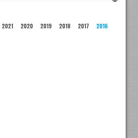
2021
2020
2019
2018
2017
2016