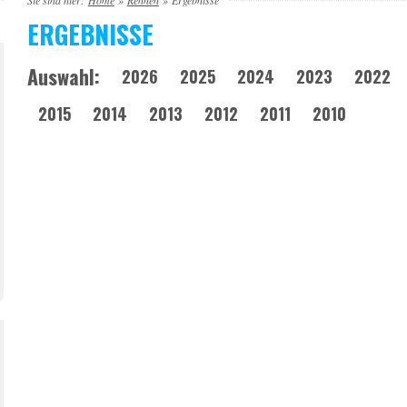
Sie sind hier:
Home
»
Rennen
»
Ergebnisse
ERGEBNISSE
Auswahl:
2026
2025
2024
2023
2022
2015
2014
2013
2012
2011
2010