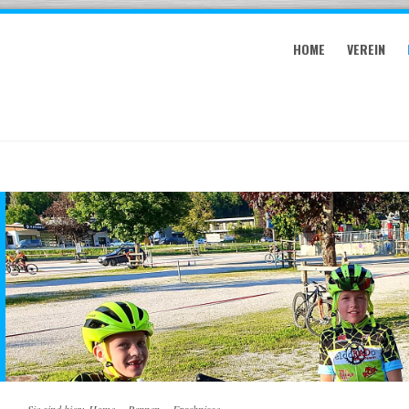
HOME
VEREIN