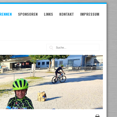
RENNEN
SPONSOREN
LINKS
KONTAKT
IMPRESSUM
Suche: