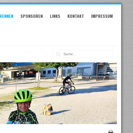
RENNEN
SPONSOREN
LINKS
KONTAKT
IMPRESSUM
Suche: