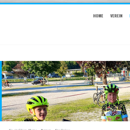
HOME
VEREIN