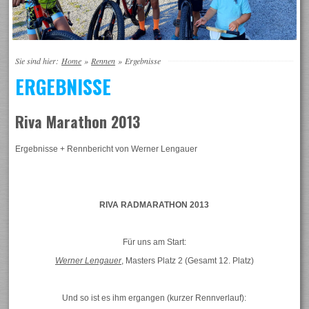
Sie sind hier:
Home
»
Rennen
»
Ergebnisse
ERGEBNISSE
Riva Marathon 2013
Ergebnisse + Rennbericht von Werner Lengauer
RIVA RADMARATHON 2013
Für uns am Start:
Werner Lengauer
, Masters Platz 2 (Gesamt 12. Platz)
Und so ist es ihm ergangen (kurzer Rennverlauf):