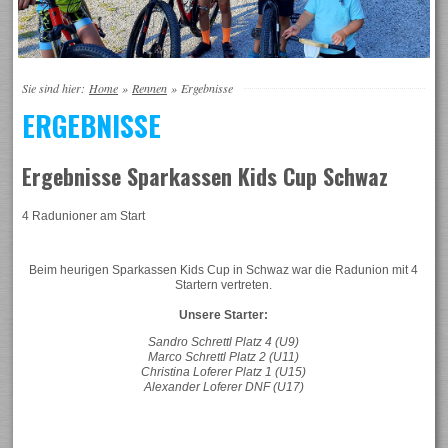
Sie sind hier:
Home
»
Rennen
»
Ergebnisse
ERGEBNISSE
Ergebnisse Sparkassen Kids Cup Schwaz
4 Radunioner am Start
Beim heurigen Sparkassen Kids Cup in Schwaz war die Radunion mit 4
Startern vertreten.
Unsere Starter:
Sandro Schrettl Platz 4 (U9)
Marco Schrettl Platz 2 (U11)
Christina Loferer Platz 1 (U15)
Alexander Loferer DNF (U17)