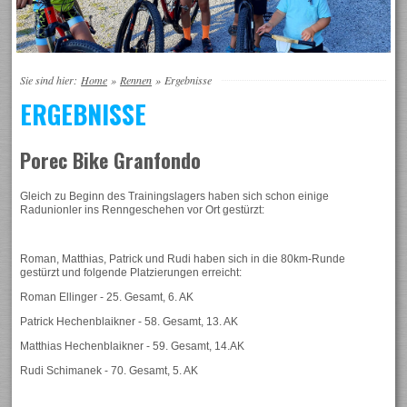
Sie sind hier:
Home
»
Rennen
»
Ergebnisse
ERGEBNISSE
Porec Bike Granfondo
Gleich zu Beginn des Trainingslagers haben sich schon einige
Radunionler ins Renngeschehen vor Ort gestürzt:
Roman, Matthias, Patrick und Rudi haben sich in die 80km-Runde
gestürzt und folgende Platzierungen erreicht:
Roman Ellinger - 25. Gesamt, 6. AK
Patrick Hechenblaikner - 58. Gesamt, 13. AK
Matthias Hechenblaikner - 59. Gesamt, 14.AK
Rudi Schimanek - 70. Gesamt, 5. AK