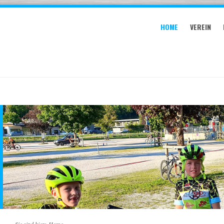
HOME
VEREIN