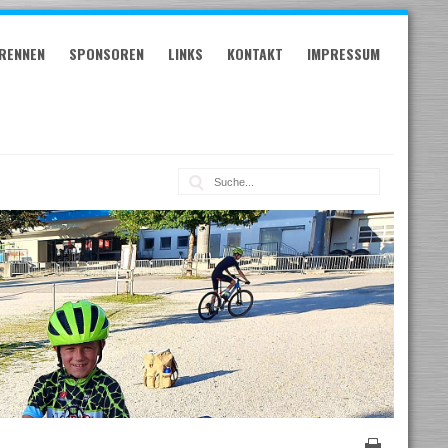
RENNEN
SPONSOREN
LINKS
KONTAKT
IMPRESSUM
Suche: