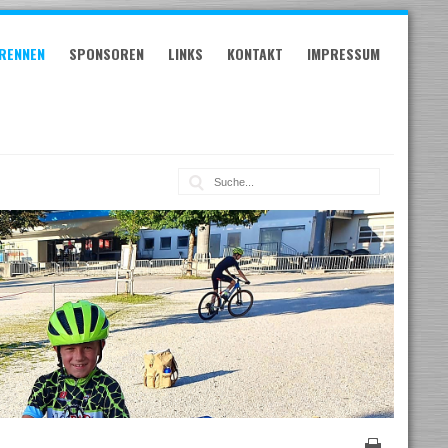
RENNEN
SPONSOREN
LINKS
KONTAKT
IMPRESSUM
Suche: