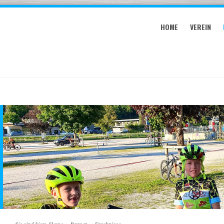
HOME
VEREIN