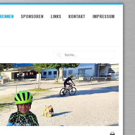
RENNEN
SPONSOREN
LINKS
KONTAKT
IMPRESSUM
Suche: