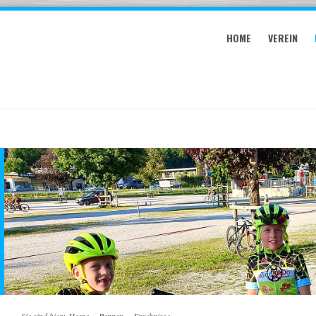
HOME
VEREIN