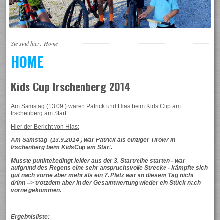
Sie sind hier:
Home
HOME
Kids Cup Irschenberg 2014
Am Samstag (13.09.) waren Patrick und Hias beim Kids Cup am
Irschenberg am Start.
Hier der Bericht von Hias:
Am Samstag (13.9.2014 ) war Patrick als einziger Tiroler in
Irschenberg beim KidsCup am Start.
Musste punktebedingt leider aus der 3. Startreihe starten - war
aufgrund des Regens eine sehr anspruchsvolle Strecke - kämpfte sich
gut nach vorne aber mehr als ein 7. Platz war an diesem Tag nicht
drinn --> trotzdem aber in der
Gesamtwertung wieder ein Stück nach
vorne gekommen.
Ergebnisliste: