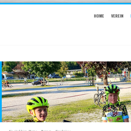
HOME
VEREIN