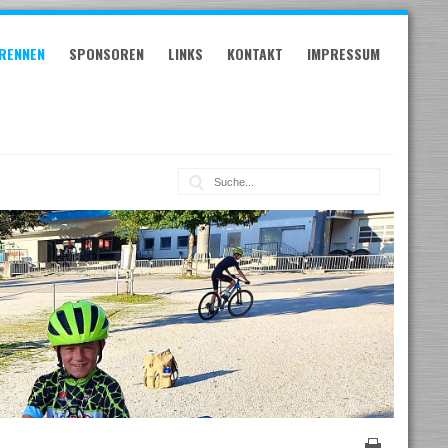
RENNEN
SPONSOREN
LINKS
KONTAKT
IMPRESSUM
Suche: