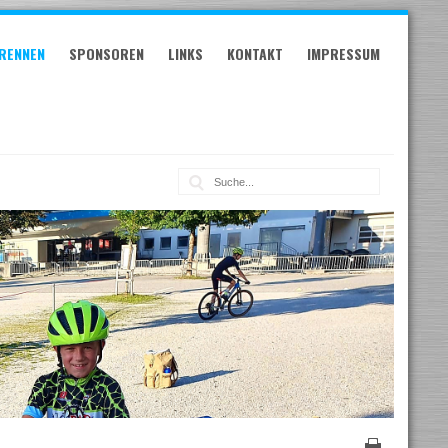
RENNEN
SPONSOREN
LINKS
KONTAKT
IMPRESSUM
Suche: