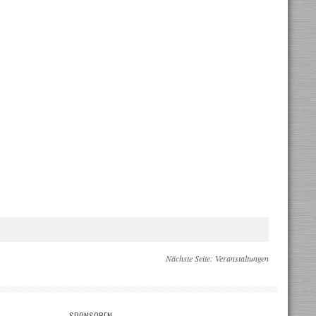
Nächste Seite:
Veranstaltungen
SPONSOREN