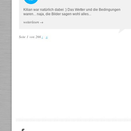
Kilian war natürlich dabei :) Das Wetter und die Bedingungen
waren... naja, die Bilder sagen wohl alles...
weiterlesen
→
Seite 1 von 266
›
»