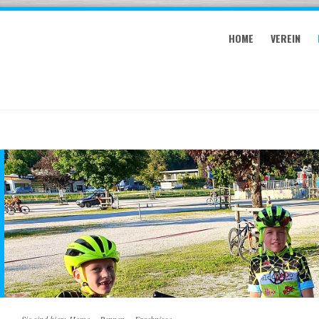
HOME
VEREIN