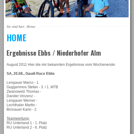
Sie sind hier:
Home
HOME
Ergebnisse Ebbs / Niederhofer Alm
August 2011 Hier die mir bekannten Ergebnisse vom Wochenende:
SA, 20.08., Gaudi Race Ebbs
Lengauer Marco - 1.
Guggenmos Stefan - 3. / 1. MTB
Zwanowetz Thomas -
Dander Vinzenz -
Lengauer Werner -
Lechthaler Martin -
Bronauer Karin - 2.
Teamwertung:
RU Unterland 1 - 1. Platz
RU Unterland 2 - 6. Platz