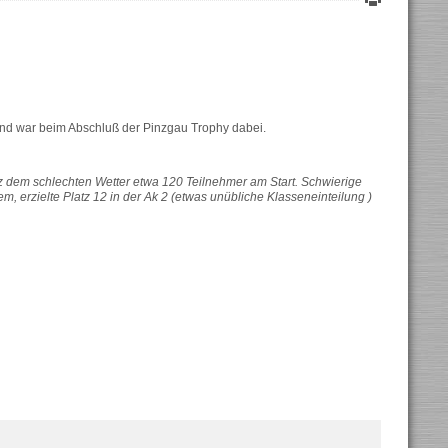
nd war beim Abschluß der Pinzgau Trophy dabei.
 dem schlechten Wetter etwa 120 Teilnehmer am Start. Schwierige
, erzielte Platz 12 in der Ak 2
(etwas unübliche Klasseneinteilung )