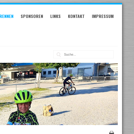
RENNEN
SPONSOREN
LINKS
KONTAKT
IMPRESSUM
Suche: