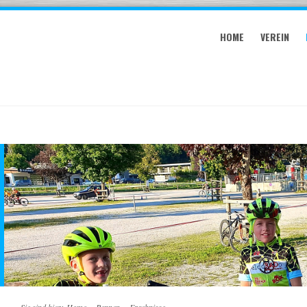
HOME
VEREIN