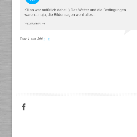
Kilian war natürlich dabei :) Das Wetter und die Bedingungen
waren... naja, die Bilder sagen wohl alles...
weiterlesen
→
Seite 1 von 266
›
»