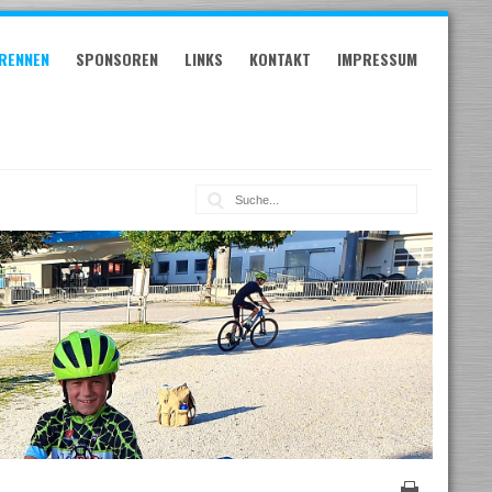
RENNEN
SPONSOREN
LINKS
KONTAKT
IMPRESSUM
Suche: