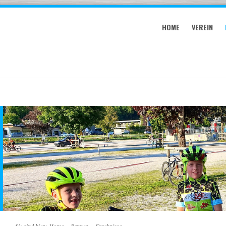
HOME
VEREIN