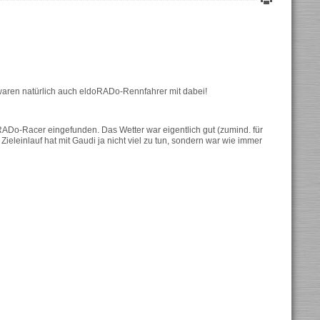
waren natürlich auch eldoRADo-Rennfahrer mit dabei!
RADo-Racer eingefunden. Das Wetter war eigentlich gut (zumind. für
Zieleinlauf hat mit Gaudi ja nicht viel zu tun, sondern war wie immer