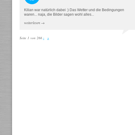
Kilian war natürlich dabei :) Das Wetter und die Bedingungen
waren... naja, die Bilder sagen wohl alles...
weiterlesen
→
Seite 1 von 266
›
»