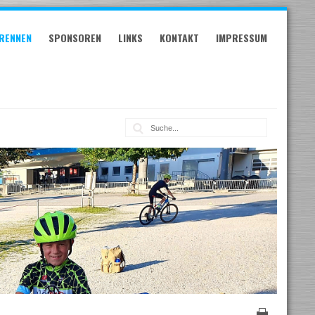
RENNEN
SPONSOREN
LINKS
KONTAKT
IMPRESSUM
Suche: