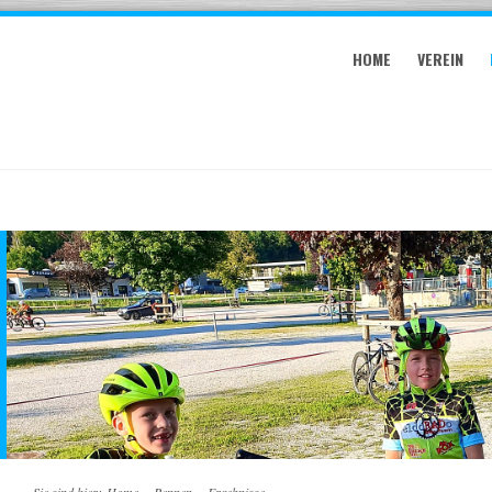
HOME
VEREIN