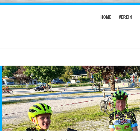
HOME
VEREIN