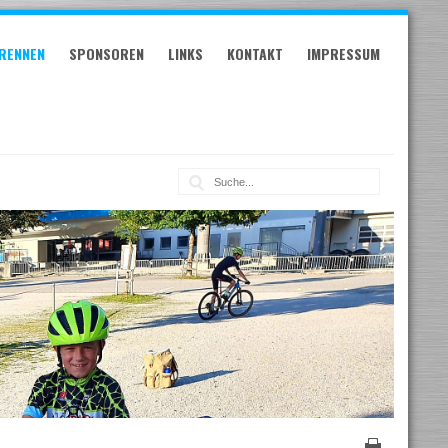
RENNEN
SPONSOREN
LINKS
KONTAKT
IMPRESSUM
Suche: