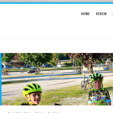
HOME
VEREIN