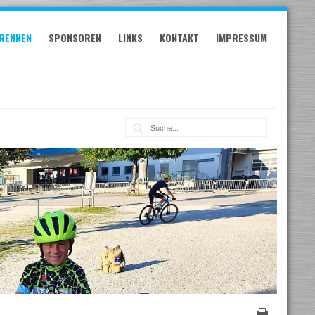
RENNEN
SPONSOREN
LINKS
KONTAKT
IMPRESSUM
Suche: