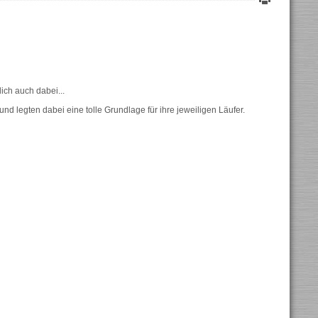
ich auch dabei...
d legten dabei eine tolle Grundlage für ihre jeweiligen Läufer.