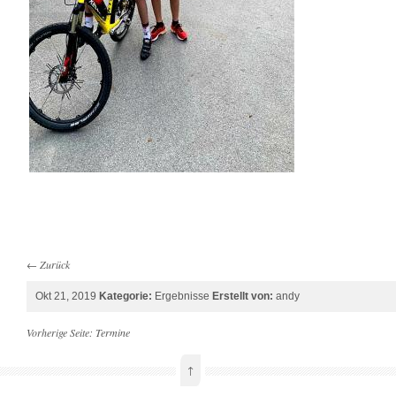
←
Zurück
Okt 21, 2019
Kategorie:
Ergebnisse
Erstellt von:
andy
Vorherige Seite:
Termine
↑