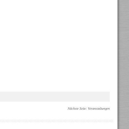
Nächste Seite:
Veranstaltungen