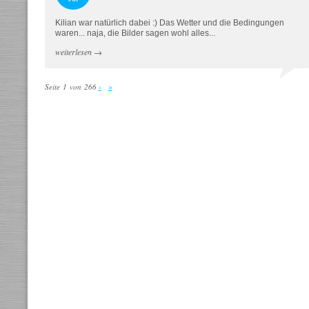
Kilian war natürlich dabei :) Das Wetter und die Bedingungen
waren... naja, die Bilder sagen wohl alles...
weiterlesen
→
Seite 1 von 266
›
»