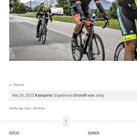
←
Zurück
Mai 29, 2022
Kategorie:
Ergebnisse
Erstellt von:
andy
Vorherige Seite:
Termine
↑
VEREIN
RENNEN