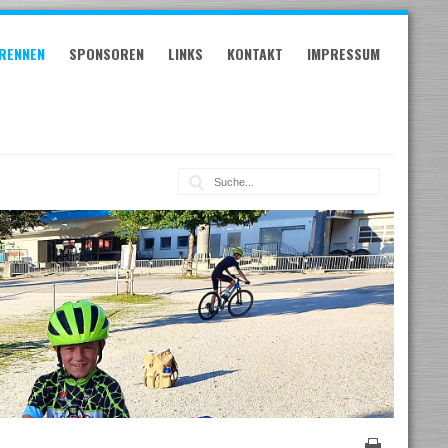
RENNEN
SPONSOREN
LINKS
KONTAKT
IMPRESSUM
Suche: