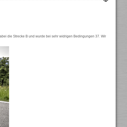
abei die Strecke B und wurde bei sehr widrigen Bedingungen 37. Wir