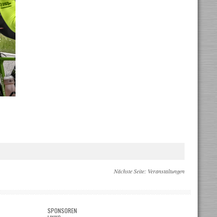
Nächste Seite:
Veranstaltungen
SPONSOREN