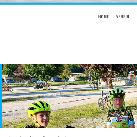
HOME
VEREIN