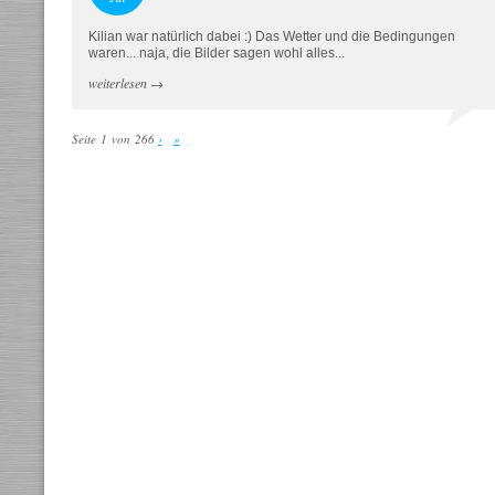
Kilian war natürlich dabei :) Das Wetter und die Bedingungen
waren... naja, die Bilder sagen wohl alles...
weiterlesen
→
Seite 1 von 266
›
»