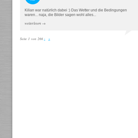
Kilian war natürlich dabei :) Das Wetter und die Bedingungen
waren... naja, die Bilder sagen wohl alles...
weiterlesen
→
Seite 1 von 266
›
»