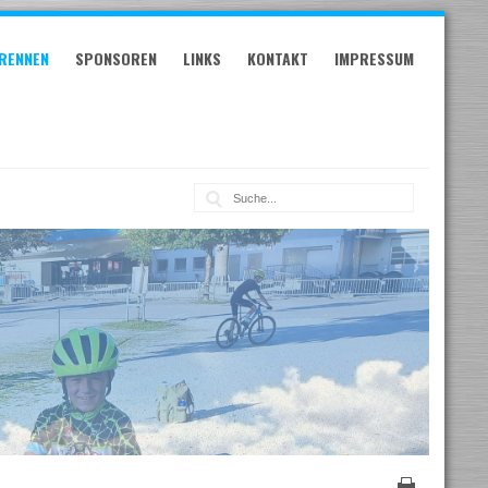
RENNEN
SPONSOREN
LINKS
KONTAKT
IMPRESSUM
Suche: