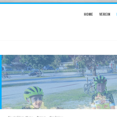
HOME
VEREIN