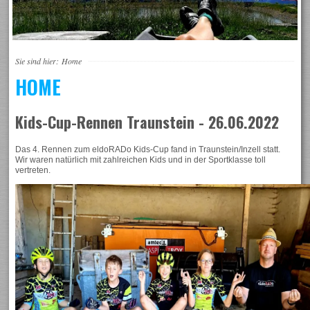
Sie sind hier:
Home
HOME
Kids-Cup-Rennen Traunstein - 26.06.2022
Das 4. Rennen zum eldoRADo Kids-Cup fand in Traunstein/Inzell statt.
Wir waren natürlich mit zahlreichen Kids und in der Sportklasse toll
vertreten.