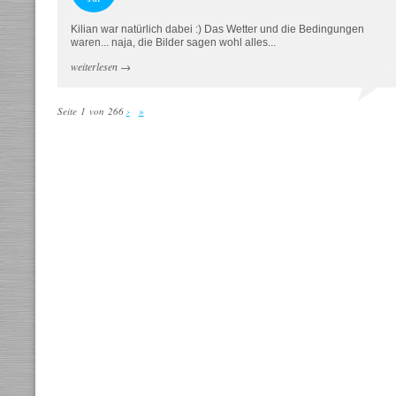
Kilian war natürlich dabei :) Das Wetter und die Bedingungen
waren... naja, die Bilder sagen wohl alles...
weiterlesen
→
Seite 1 von 266
›
»