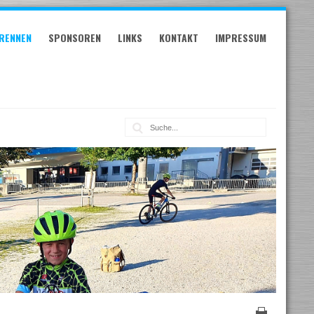
RENNEN
SPONSOREN
LINKS
KONTAKT
IMPRESSUM
Suche: