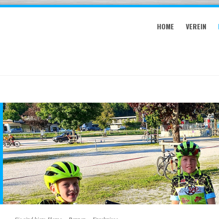
HOME
VEREIN