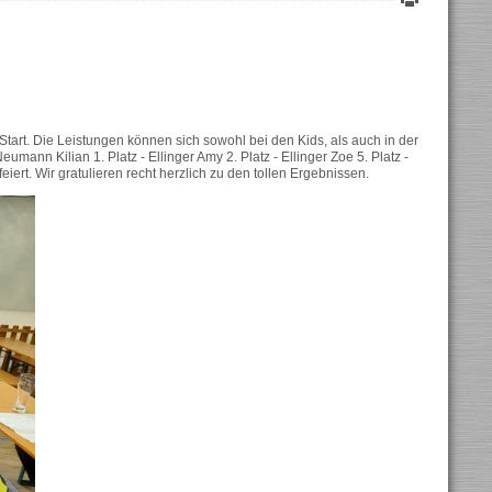
tart. Die Leistungen können sich sowohl bei den Kids, als auch in der
mann Kilian 1. Platz - Ellinger Amy 2. Platz - Ellinger Zoe 5. Platz -
rt. Wir gratulieren recht herzlich zu den tollen Ergebnissen.