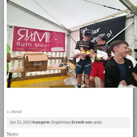
←
Zurück
Jun 23, 2023
Kategorie:
Ergebnisse
Erstellt von:
andy
News