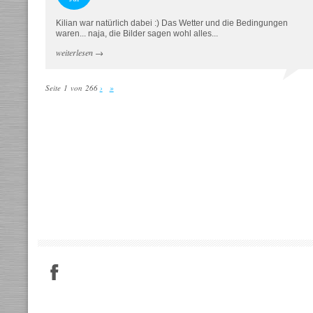
Kilian war natürlich dabei :) Das Wetter und die Bedingungen
waren... naja, die Bilder sagen wohl alles...
weiterlesen
→
Seite 1 von 266
›
»