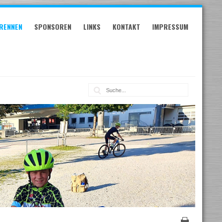
RENNEN
SPONSOREN
LINKS
KONTAKT
IMPRESSUM
Suche: