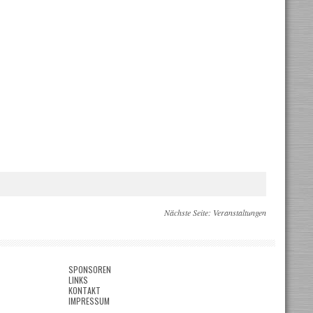
Nächste Seite:
Veranstaltungen
SPONSOREN
LINKS
KONTAKT
IMPRESSUM