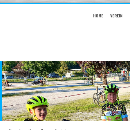
HOME
VEREIN