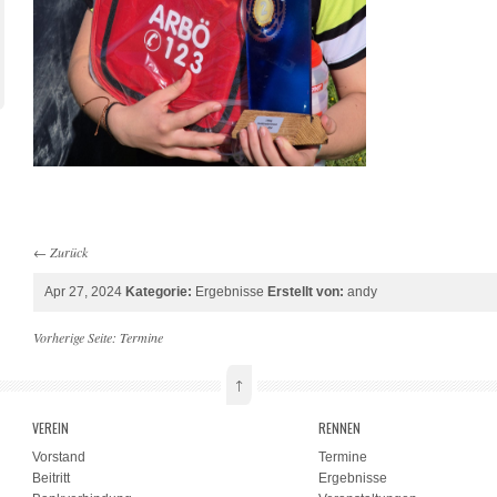
←
Zurück
Apr 27, 2024
Kategorie:
Ergebnisse
Erstellt von:
andy
Vorherige Seite:
Termine
↑
VEREIN
RENNEN
Vorstand
Termine
Beitritt
Ergebnisse