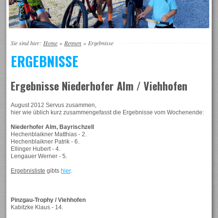
Sie sind hier:
Home
»
Rennen
»
Ergebnisse
ERGEBNISSE
Ergebnisse Niederhofer Alm / Viehhofen
August 2012 Servus zusammen,
hier wie üblich kurz zusammengefasst die Ergebnisse vom Wochenende:
Niederhofer Alm, Bayrischzell
Hechenblaikner Matthias - 2.
Hechenblaikner Patrik - 6.
Ellinger Hubert - 4.
Lengauer Werner - 5.
Ergebnisliste
gibts
hier
.
Pinzgau-Trophy / Viehhofen
Kabitzke Klaus - 14.