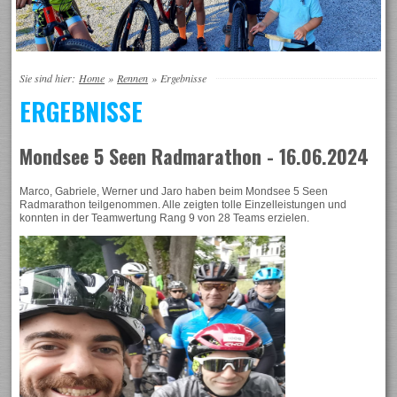
Sie sind hier:
Home
»
Rennen
»
Ergebnisse
ERGEBNISSE
Mondsee 5 Seen Radmarathon - 16.06.2024
Marco, Gabriele, Werner und Jaro haben beim Mondsee 5 Seen
Radmarathon teilgenommen. Alle zeigten tolle Einzelleistungen und
konnten in der Teamwertung Rang 9 von 28 Teams erzielen.