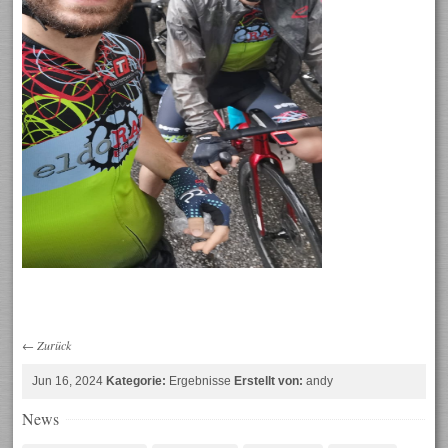
←
Zurück
Jun 16, 2024
Kategorie:
Ergebnisse
Erstellt von:
andy
News