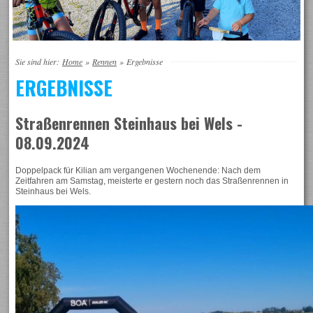
Sie sind hier:
Home
»
Rennen
»
Ergebnisse
ERGEBNISSE
Straßenrennen Steinhaus bei Wels -
08.09.2024
Doppelpack für Kilian am vergangenen Wochenende: Nach dem
Zeitfahren am Samstag, meisterte er gestern noch das Straßenrennen in
Steinhaus bei Wels.