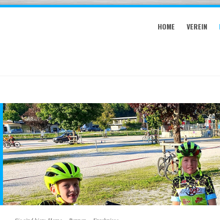
HOME
VEREIN