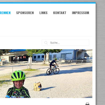
RENNEN
SPONSOREN
LINKS
KONTAKT
IMPRESSUM
Suche: