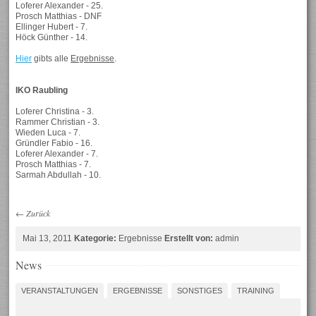
Loferer Alexander - 25.
Prosch Matthias - DNF
Ellinger Hubert - 7.
Höck Günther - 14.
Hier
gibts alle
Ergebnisse
.
IKO Raubling
Loferer Christina - 3.
Rammer Christian - 3.
Wieden Luca - 7.
Gründler Fabio - 16.
Loferer Alexander - 7.
Prosch Matthias - 7.
Sarmah Abdullah - 10.
←
Zurück
Mai 13, 2011
Kategorie:
Ergebnisse
Erstellt von:
admin
News
VERANSTALTUNGEN
ERGEBNISSE
SONSTIGES
TRAINING