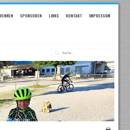
RENNEN
SPONSOREN
LINKS
KONTAKT
IMPRESSUM
Suche: