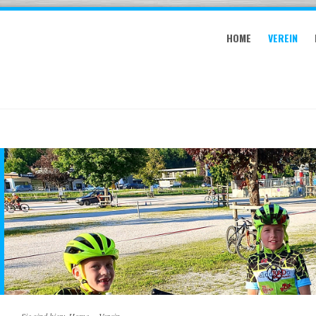
HOME
VEREIN