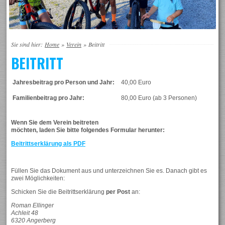
Sie sind hier:
Home
»
Verein
»
Beitritt
BEITRITT
Jahresbeitrag pro Person und Jahr:
40,00 Euro
Familienbeitrag pro Jahr:
80,00 Euro (ab 3 Personen)
Wenn Sie dem Verein beitreten
möchten, laden Sie bitte folgendes Formular herunter:
Beitrittserklärung als PDF
Füllen Sie das Dokument aus und unterzeichnen Sie es. Danach gibt es
zwei Möglichkeiten:
Schicken Sie die Beitrittserklärung
per Post
an:
Roman Ellinger
Achleit 48
6320 Angerberg