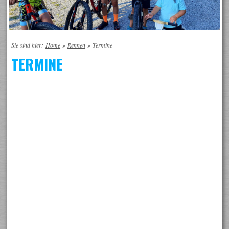
Sie sind hier:
Home
»
Rennen
»
Termine
TERMINE