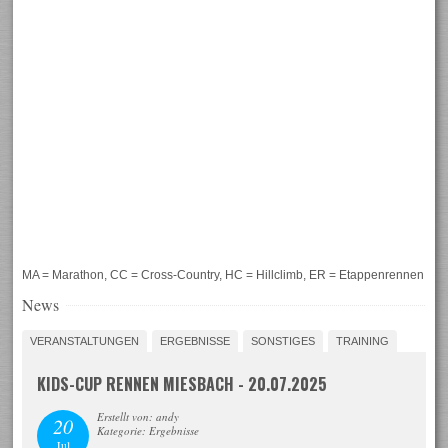
MA = Marathon, CC = Cross-Country, HC = Hillclimb, ER = Etappenrennen
News
VERANSTALTUNGEN
ERGEBNISSE
SONSTIGES
TRAINING
KIDS-CUP RENNEN MIESBACH - 20.07.2025
Erstellt von: andy
20
Kategorie: Ergebnisse
Jul